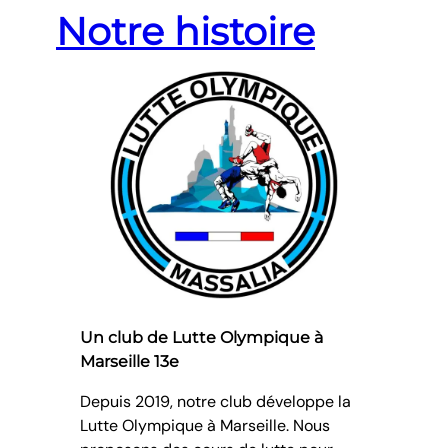
Notre histoire
Un club de Lutte Olympique à
Marseille 13e
Depuis 2019, notre club développe la
Lutte Olympique à Marseille. Nous