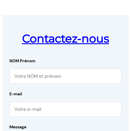
Contactez-nous
NOM Prénom
E-mail
Message