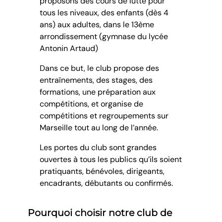
proposons des cours de lutte pour
tous les niveaux, des enfants (dès 4
ans) aux adultes, dans le 13ème
arrondissement (gymnase du lycée
Antonin Artaud)
Dans ce but, le club propose des
entraînements, des stages, des
formations, une préparation aux
compétitions, et organise de
compétitions et regroupements sur
Marseille tout au long de l’année.
Les portes du club sont grandes
ouvertes à tous les publics qu’ils soient
pratiquants, bénévoles, dirigeants,
encadrants, débutants ou confirmés.
Pourquoi choisir notre club de