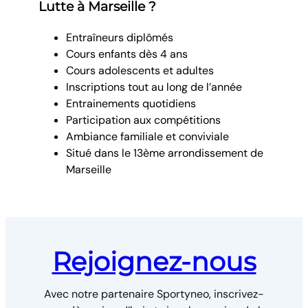
Lutte à Marseille ?
Entraîneurs diplômés
Cours enfants dès 4 ans
Cours adolescents et adultes
Inscriptions tout au long de l’année
Entrainements quotidiens
Participation aux compétitions
Ambiance familiale et conviviale
Situé dans le 13ème arrondissement de
Marseille
Rejoignez-nous
Avec notre partenaire Sportyneo, inscrivez-