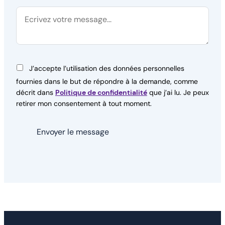
J’accepte l’utilisation des données personnelles
fournies dans le but de répondre à la demande, comme
décrit dans
Politique de confidentialité
que j’ai lu. Je peux
retirer mon consentement à tout moment.