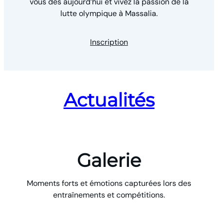
vous dès aujourd’hui et vivez la passion de la
lutte olympique à Massalia.
Inscription
Actualités
Galerie
Moments forts et émotions capturées lors des
entraînements et compétitions.