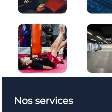
Nos services