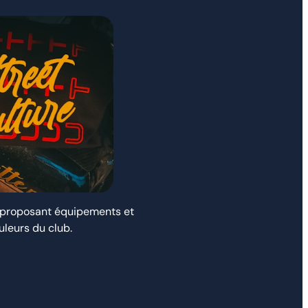
e proposant équipements et
leurs du club.