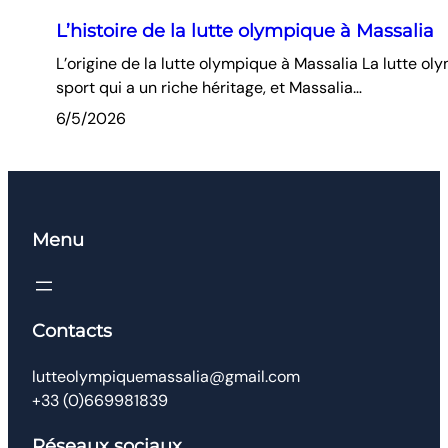
L’histoire de la lutte olympique à Massalia
L’origine de la lutte olympique à Massalia La lutte ol
sport qui a un riche héritage, et Massalia…
6/5/2026
Menu
Contacts
lutteolympiquemassalia@gmail.com
+33 (0)669981839
Réseaux sociaux