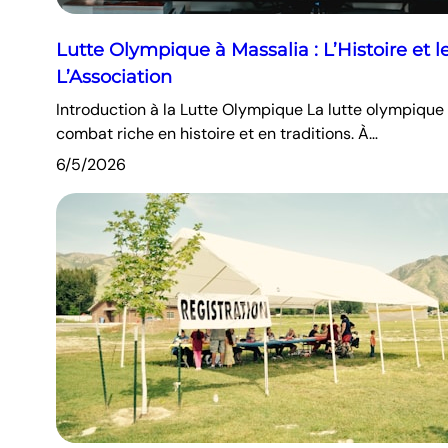
Lutte Olympique à Massalia : L’Histoire et l
L’Association
Introduction à la Lutte Olympique La lutte olympique
combat riche en histoire et en traditions. À…
6/5/2026