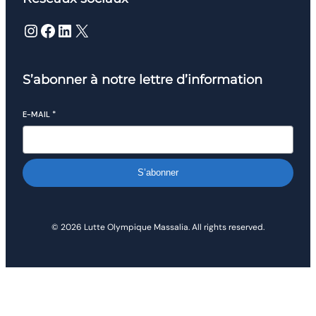
Instagram
Facebook
LinkedIn
X
S’abonner à notre lettre d’information
E-MAIL
*
S’abonner
© 2026 Lutte Olympique Massalia. All rights reserved.